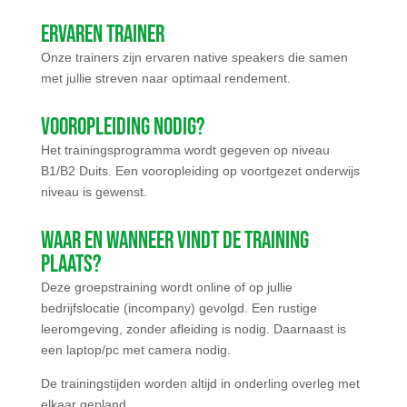
Ervaren trainer
Onze trainers zijn ervaren native speakers die samen
met jullie streven naar optimaal rendement.
Vooropleiding nodig?
Het trainingsprogramma wordt gegeven op niveau
B1/B2 Duits. Een vooropleiding op voortgezet onderwijs
niveau is gewenst.
Waar en wanneer vindt de training
plaats?
Deze groepstraining wordt online of op jullie
bedrijfslocatie (incompany) gevolgd. Een rustige
leeromgeving, zonder afleiding is nodig. Daarnaast is
een laptop/pc met camera nodig.
De trainingstijden worden altijd in onderling overleg met
elkaar gepland.