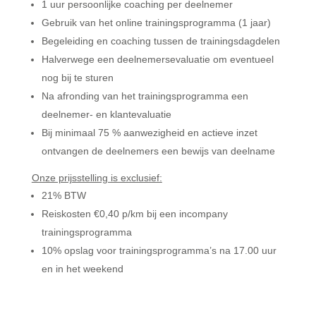
1 uur persoonlijke coaching per deelnemer
Gebruik van het online trainingsprogramma (1 jaar)
Begeleiding en coaching tussen de trainingsdagdelen
Halverwege een deelnemersevaluatie om eventueel
nog bij te sturen
Na afronding van het trainingsprogramma een
deelnemer- en klantevaluatie
Bij minimaal 75 % aanwezigheid en actieve inzet
ontvangen de deelnemers een bewijs van deelname
Onze prijsstelling is exclusief:
21% BTW
Reiskosten €0,40 p/km bij een incompany
trainingsprogramma
10% opslag voor trainingsprogramma’s na 17.00 uur
en in het weekend