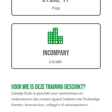
Prijs

Incompany
Locatie
Voor wie is deze training geschikt?
Zakelijk Duits is geschikt voor werknemers en
ondernemers die contact (gaan) hebben met Duitstalige
klanten, leveranciers, collega’s of zakenpartners.