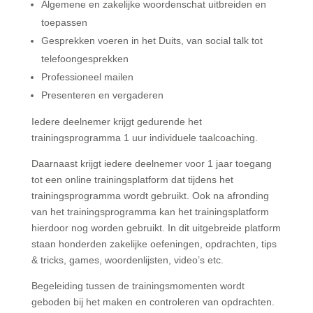
Algemene en zakelijke woordenschat uitbreiden en
toepassen
Gesprekken voeren in het Duits, van social talk tot
telefoongesprekken
Professioneel mailen
Presenteren en vergaderen
Iedere deelnemer krijgt gedurende het
trainingsprogramma 1 uur individuele taalcoaching.
Daarnaast krijgt iedere deelnemer voor 1 jaar toegang
tot een online trainingsplatform dat tijdens het
trainingsprogramma wordt gebruikt. Ook na afronding
van het trainingsprogramma kan het trainingsplatform
hierdoor nog worden gebruikt. In dit uitgebreide platform
staan honderden zakelijke oefeningen, opdrachten, tips
& tricks, games, woordenlijsten, video’s etc.
Begeleiding tussen de trainingsmomenten wordt
geboden bij het maken en controleren van opdrachten.