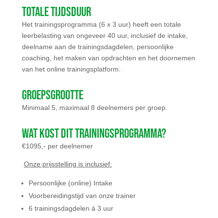
Totale tijdsduur
Het trainingsprogramma (6 x 3 uur) heeft een totale
leerbelasting van ongeveer 40 uur, inclusief de intake,
deelname aan de trainingsdagdelen, persoonlijke
coaching, het maken van opdrachten en het doornemen
van het online trainingsplatform.
Groepsgrootte
Minimaal 5, maximaal 8 deelnemers per groep.
Wat kost dit trainingsprogramma?
€1095,- per deelnemer
Onze prijsstelling is inclusief:
Persoonlijke (online) Intake
Voorbereidingstijd van onze trainer
6 trainingsdagdelen á 3 uur