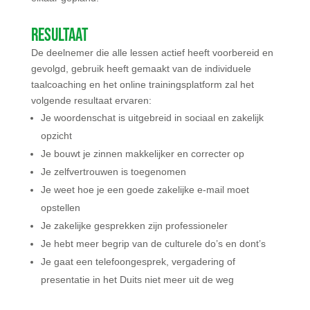
Resultaat
De deelnemer die alle lessen actief heeft voorbereid en
gevolgd, gebruik heeft gemaakt van de individuele
taalcoaching en het online trainingsplatform zal het
volgende resultaat ervaren:
Je woordenschat is uitgebreid in sociaal en zakelijk
opzicht
Je bouwt je zinnen makkelijker en correcter op
Je zelfvertrouwen is toegenomen
Je weet hoe je een goede zakelijke e-mail moet
opstellen
Je zakelijke gesprekken zijn professioneler
Je hebt meer begrip van de culturele do’s en dont’s
Je gaat een telefoongesprek, vergadering of
presentatie in het Duits niet meer uit de weg