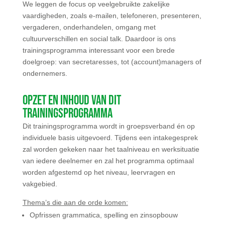
We leggen de focus op veelgebruikte zakelijke
vaardigheden, zoals e-mailen, telefoneren, presenteren,
vergaderen, onderhandelen, omgang met
cultuurverschillen en social talk. Daardoor is ons
trainingsprogramma interessant voor een brede
doelgroep: van secretaresses, tot (account)managers of
ondernemers.
Opzet en inhoud van dit
trainingsprogramma
Dit trainingsprogramma wordt in groepsverband én op
individuele basis uitgevoerd. Tijdens een intakegesprek
zal worden gekeken naar het taalniveau en werksituatie
van iedere deelnemer en zal het programma optimaal
worden afgestemd op het niveau, leervragen en
vakgebied.
Thema’s die aan de orde komen:
Opfrissen grammatica, spelling en zinsopbouw