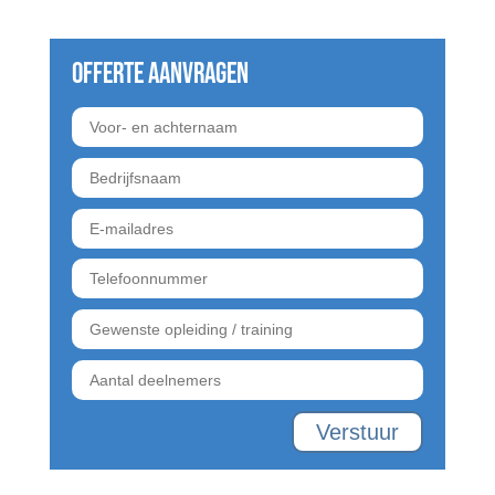
Offerte aanvragen
Verstuur