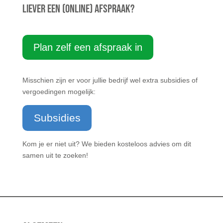
Liever een (online) afspraak?
Plan zelf een afspraak in
Misschien zijn er voor jullie bedrijf wel extra subsidies of
vergoedingen mogelijk:
Subsidies
Kom je er niet uit? We bieden kosteloos advies om dit
samen uit te zoeken!