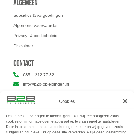
Algemeen
Subsidies & vergoedingen
Algemene voorwaarden
Privacy- & cookiebeleid
Disclaimer
Contact

085 – 212 77 32

info@b2b-opleidingen.nl
Cookies
Om de beste ervaringen te bieden, gebruiken wij technologieën zoals
cookies om informatie over je apparaat op te slaan en/of te raadplegen.
Door in te stemmen met deze technologieën kunnen wij gegevens zoals
surfgedrag of unieke ID's op deze site verwerken. Als je geen toestemming