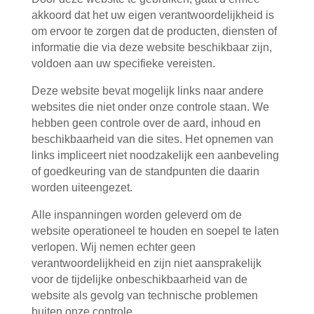
akkoord dat het uw eigen verantwoordelijkheid is
om ervoor te zorgen dat de producten, diensten of
informatie die via deze website beschikbaar zijn,
voldoen aan uw specifieke vereisten.
Deze website bevat mogelijk links naar andere
websites die niet onder onze controle staan. We
hebben geen controle over de aard, inhoud en
beschikbaarheid van die sites. Het opnemen van
links impliceert niet noodzakelijk een aanbeveling
of goedkeuring van de standpunten die daarin
worden uiteengezet.
Alle inspanningen worden geleverd om de
website operationeel te houden en soepel te laten
verlopen. Wij nemen echter geen
verantwoordelijkheid en zijn niet aansprakelijk
voor de tijdelijke onbeschikbaarheid van de
website als gevolg van technische problemen
buiten onze controle.