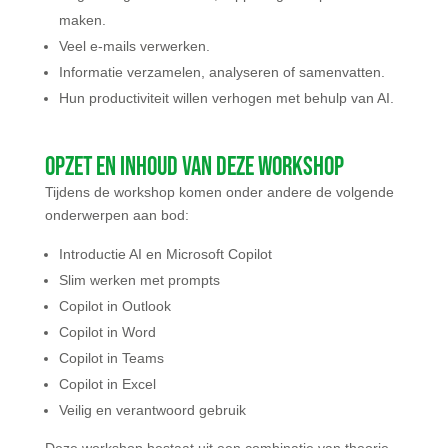
maken.
Veel e-mails verwerken.
Informatie verzamelen, analyseren of samenvatten.
Hun productiviteit willen verhogen met behulp van AI.
Opzet en inhoud van deze workshop
Tijdens de workshop komen onder andere de volgende
onderwerpen aan bod:
Introductie AI en Microsoft Copilot
Slim werken met prompts
Copilot in Outlook
Copilot in Word
Copilot in Teams
Copilot in Excel
Veilig en verantwoord gebruik