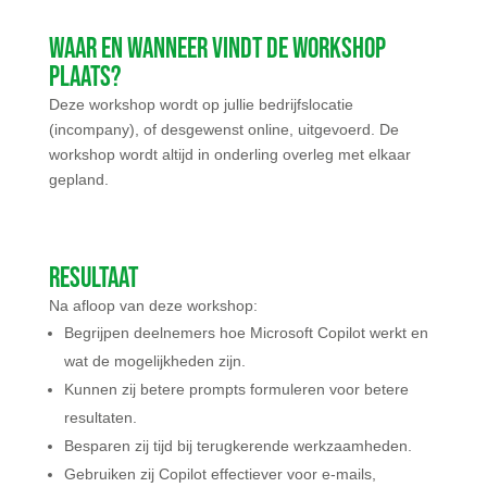
Waar en wanneer vindt de workshop
plaats?
Deze workshop wordt op jullie bedrijfslocatie
(incompany), of desgewenst online, uitgevoerd. De
workshop wordt altijd in onderling overleg met elkaar
gepland.
Resultaat
Na afloop van deze workshop:
Begrijpen deelnemers hoe Microsoft Copilot werkt en
wat de mogelijkheden zijn.
Kunnen zij betere prompts formuleren voor betere
resultaten.
Besparen zij tijd bij terugkerende werkzaamheden.
Gebruiken zij Copilot effectiever voor e-mails,