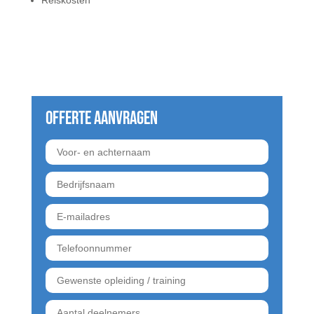
Reiskosten
Offerte aanvragen