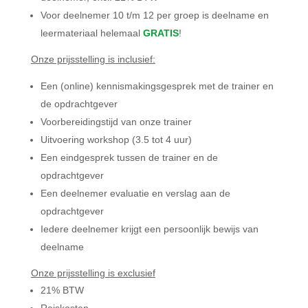
Voor deelnemer 10 t/m 12 per groep is deelname en
leermateriaal helemaal
GRATIS
!
Onze prijsstelling is inclusief:
Een (online) kennismakingsgesprek met de trainer en
de opdrachtgever
Voorbereidingstijd van onze trainer
Uitvoering workshop (3.5 tot 4 uur)
Een eindgesprek tussen de trainer en de
opdrachtgever
Een deelnemer evaluatie en verslag aan de
opdrachtgever
Iedere deelnemer krijgt een persoonlijk bewijs van
deelname
Onze prijsstelling is exclusief
21% BTW