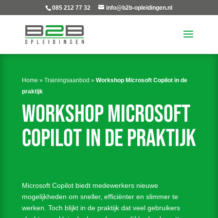
085 212 77 32
info@b2b-opleidingen.nl
Home
»
Trainingsaanbod
»
Workshop Microsoft Copilot in de
praktijk
Workshop Microsoft
copilot in de praktijk
Microsoft Copilot biedt medewerkers nieuwe
mogelijkheden om sneller, efficiënter en slimmer te
werken. Toch blijkt in de praktijk dat veel gebruikers