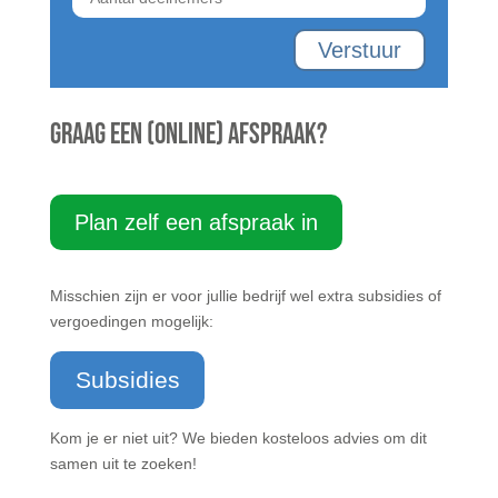
Verstuur
Graag een (online) afspraak?
Plan zelf een afspraak in
Misschien zijn er voor jullie bedrijf wel extra subsidies of
vergoedingen mogelijk:
Subsidies
Kom je er niet uit? We bieden kosteloos advies om dit
samen uit te zoeken!