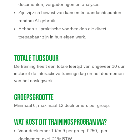
documenten, vergaderingen en analyses.
Zijn zij zich bewust van kansen én aandachtspunten
rondom AI-gebruik.
Hebben zij praktische voorbeelden die direct
toepasbaar zijn in hun eigen werk.
Totale tijdsduur
De training heeft een totale leertijd van ongeveer 10 uur,
inclusief de interactieve trainingsdag en het doornemen
van het naslagwerk.
Groepsgrootte
Minimaal 6, maximaal 12 deelnemers per groep.
Wat kost dit trainingsprogramma?
Voor deelnemer 1 t/m 9 per groep €250,- per
deelnemer, excl. 21% BTW