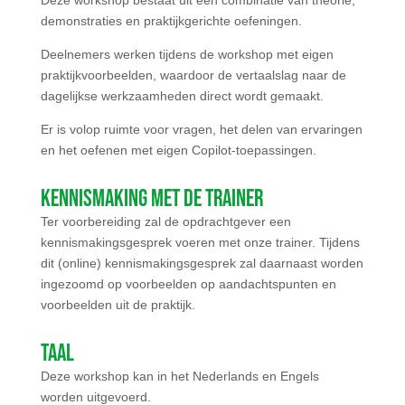
Deze workshop bestaat uit een combinatie van theorie,
demonstraties en praktijkgerichte oefeningen.
Deelnemers werken tijdens de workshop met eigen
praktijkvoorbeelden, waardoor de vertaalslag naar de
dagelijkse werkzaamheden direct wordt gemaakt.
Er is volop ruimte voor vragen, het delen van ervaringen
en het oefenen met eigen Copilot-toepassingen.
Kennismaking met de trainer
Ter voorbereiding zal de opdrachtgever een
kennismakingsgesprek voeren met onze trainer. Tijdens
dit (online) kennismakingsgesprek zal daarnaast worden
ingezoomd op voorbeelden op aandachtspunten en
voorbeelden uit de praktijk.
Taal
Deze workshop kan in het Nederlands en Engels
worden uitgevoerd.