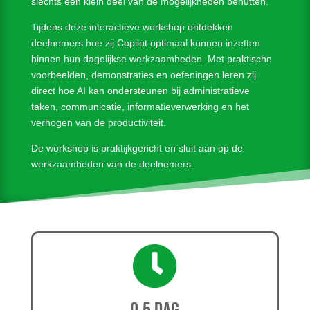
slechts een klein deel van de mogelijkheden benutten.
Tijdens deze interactieve workshop ontdekken
deelnemers hoe zij Copilot optimaal kunnen inzetten
binnen hun dagelijkse werkzaamheden. Met praktische
voorbeelden, demonstraties en oefeningen leren zij
direct hoe AI kan ondersteunen bij administratieve
taken, communicatie, informatieverwerking en het
verhogen van de productiviteit.
De workshop is praktijkgericht en sluit aan op de
werkzaamheden van de deelnemers.
