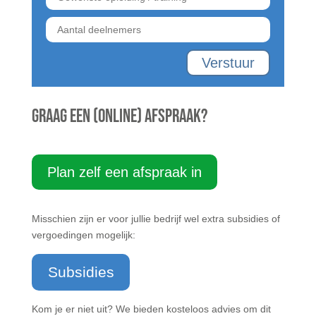
Verstuur
Graag een (online) afspraak?
Plan zelf een afspraak in
Misschien zijn er voor jullie bedrijf wel extra subsidies of
vergoedingen mogelijk:
Subsidies
Kom je er niet uit? We bieden kosteloos advies om dit