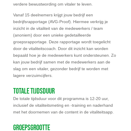
verdere bewustwording om vitaler te leven.
Vanaf 15 deelnemers krijgt jouw bedrijf een
bedrijfsrapportage (AVG-Proof). Hiermee verkrijg je
inzicht in de vitaliteit van de medewerkers / team
(anoniem) door een unieke gedetailleerde
groepsrapportage. Deze rapportage wordt toegelicht
door de vitaliteitscoach. Door dit inzicht kan worden
bepaald hoe je de medewerkers kunt ondersteunen. Zo
kan jouw bedrijf samen met de medewerkers aan de
slag om een vitaler, gezonder bedrijf te worden met
lagere verzuimcijfers.
Totale tijdsduur
De totale tijdsduur voor dit programma is 12-20 uur,
inclusief de vitaliteitsmeting en -training en naderhand
met het doornemen van de content in de vitaliteitsapp.
Groepsgrootte