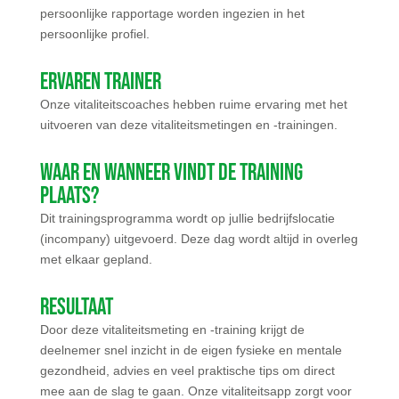
persoonlijke rapportage worden ingezien in het
persoonlijke profiel.
Ervaren trainer
Onze vitaliteitscoaches hebben ruime ervaring met het
uitvoeren van deze vitaliteitsmetingen en -trainingen.
Waar en wanneer vindt de training
plaats?
Dit trainingsprogramma wordt op jullie bedrijfslocatie
(incompany) uitgevoerd. Deze dag wordt altijd in overleg
met elkaar gepland.
Resultaat
Door deze vitaliteitsmeting en -training krijgt de
deelnemer snel inzicht in de eigen fysieke en mentale
gezondheid, advies en veel praktische tips om direct
mee aan de slag te gaan. Onze vitaliteitsapp zorgt voor