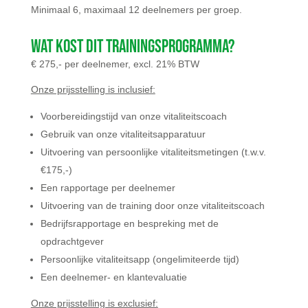
Minimaal 6, maximaal 12 deelnemers per groep.
Wat kost dit trainingsprogramma?
€ 275,- per deelnemer, excl. 21% BTW
Onze prijsstelling is inclusief:
Voorbereidingstijd van onze vitaliteitscoach
Gebruik van onze vitaliteitsapparatuur
Uitvoering van persoonlijke vitaliteitsmetingen (t.w.v.
€175,-)
Een rapportage per deelnemer
Uitvoering van de training door onze vitaliteitscoach
Bedrijfsrapportage en bespreking met de
opdrachtgever
Persoonlijke vitaliteitsapp (ongelimiteerde tijd)
Een deelnemer- en klantevaluatie
Onze prijsstelling is exclusief: