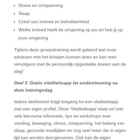
Stress en ontspanning
Slaap
Cirkel van invloed en betrokkenheid
Welke invloed heeft de omgeving op jou en heb jij op
jouw omgeving
Tijdens deze groepstraining wordt geleerd wat onze
adviezen met het lichaam kunnen doen en kan men
vervolgens met de persoonlijk opgestelde doelen aan de
slag!
Deel 3
:
Gratis vitaliteitsapp ter ondersteuning na
deze trainingsdag
Iedere deelnemer krijgt toegang tot een vitaliteitsapp
met een eigen profiel. Deze ‘Vitaliteitsapp’ staat vol met
vele leerzame informatie, tips en workshops over
voeding, beweging, stress, ontspanning, het belang van
slaap, gezonde maaltijden en nog veel meer die in eigen
tijd kan worden doorgenomen. Ook kan de eigen