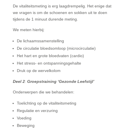
De vitaliteitsmeting is erg laagdrempelig. Het enige dat
we vragen is om de schoenen en sokken uit te doen
tijdens de 1 minuut durende meting.
We meten hierbij:
De lichaamssamenstelling
De circulatie bloedsomloop (microcirculatie)
Het hart en grote bloedvaten (cardio)
Het stress- en ontspanningsgehalte
Druk op de wervelkolom
Deel 2
:
Groepstraining ‘Gezonde Leefstijl’
Onderwerpen die we behandelen:
Toelichting op de vitaliteitsmeting
Regulatie en verzuring
Voeding
Beweging