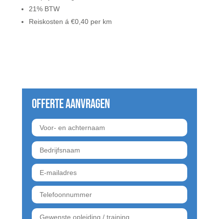
21% BTW
Reiskosten á €0,40 per km
Offerte aanvragen