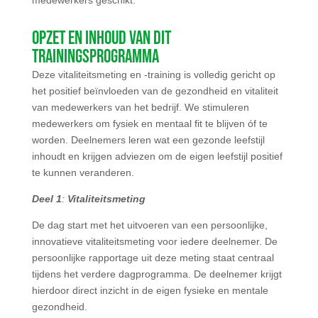
medewerkers geschikt.
Opzet en inhoud van dit
trainingsprogramma
Deze vitaliteitsmeting en -training is volledig gericht op
het positief beïnvloeden van de gezondheid en vitaliteit
van medewerkers van het bedrijf. We stimuleren
medewerkers om fysiek en mentaal fit te blijven óf te
worden. Deelnemers leren wat een gezonde leefstijl
inhoudt en krijgen adviezen om de eigen leefstijl positief
te kunnen veranderen.
Deel 1
:
Vitaliteitsmeting
De dag start met het uitvoeren van een persoonlijke,
innovatieve vitaliteitsmeting voor iedere deelnemer. De
persoonlijke rapportage uit deze meting staat centraal
tijdens het verdere dagprogramma. De deelnemer krijgt
hierdoor direct inzicht in de eigen fysieke en mentale
gezondheid.