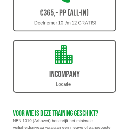
€365,- pp (all-in)
Deelnemer 10 t/m 12 GRATIS!

Incompany
Locatie
Voor wie is deze training geschikt?
NEN 1010 (Arbowet) beschrijft het minimale
veiligheidsniveau waaraan een nieuwe of aangepaste