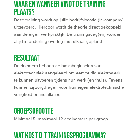
Waar en wanneer vindt de training
plaats?
Deze training wordt op jullie bedrijfslocatie (in-company)
uitgevoerd. Hierdoor wordt de theorie direct gekoppeld
aan de eigen werkpraktijk. De trainingsdag(en) worden
altijd in onderling overleg met elkaar gepland.
Resultaat
Deelnemers hebben de basisbeginselen van
elektrotechniek aangeleerd om eenvoudig elektrowerk
te kunnen uitvoeren tijdens hun werk (en thuis). Tevens
kunnen zij zorgdragen voor hun eigen elektrotechnische
veiligheid en installaties.
Groepsgrootte
Minimaal 5, maximaal 12 deelnemers per groep.
Wat kost dit trainingsprogramma?