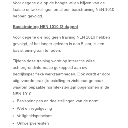
Voor degene die op de hoogte willen blijven van de
laatste ontwikkelingen en al een basistraining NEN 1010
hebben gevolgd.
Basistraining NEN 1010 (2 dagen)
Voor degene die nog geen training NEN 1010 hebben
gevolgd, of het langer geleden is dan 5 jaar, is een
basistraining aan te raden.
Tijdens deze training wordt op interactie wijze
achtergrondinformatie gekoppeld aan uw
bedrijfsspecifieke werkzaamheden. Ook wordt er door
uitgevoerde praktijkopstellingen zichtbaar gemaakt
waarom bepaalde normteksten zijn opgenomen in de
NEN 1010.
Basisprincipes en doelstellingen van de norm
Wet en regelgeving
Veiligheidsprincipes
Ontwerpvereisten