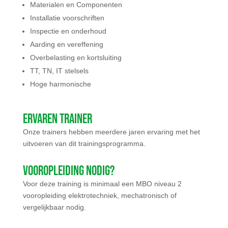
Materialen en Componenten
Installatie voorschriften
Inspectie en onderhoud
Aarding en vereffening
Overbelasting en kortsluiting
TT, TN, IT stelsels
Hoge harmonische
Ervaren trainer
Onze trainers hebben meerdere jaren ervaring met het
uitvoeren van d
it
trainingsprogramma
.
Vooropleiding nodig?
Voor deze training is minimaal een MBO niveau 2
vooropleiding elektrotechniek, mechatronisch of
vergelijkbaar nodig.