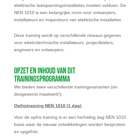
elektrische laatspanningsinstallaties moeten voldoen. De
NEN 1010 is een belangrijke norm voor ontwerpers,
installateurs en inspecteurs van elektrische installaties.
Deze training wordt op verschillende niveaus gegeven
voor elektrotechnische installateurs, projectleiders,
engineers en ontwerpers.
Opzet en inhoud van dit
trainingsprogramma
We bieden twee verschillende trainingsvarianten (en
desgewenst maatwerk!):
Opfristraining NEN 1010 (1 dag)
Voor de opfris training is er een herhaling dag NEN 1010
basis waar de nieuwe ontwikkelingen worden besproken
en opgefrist.