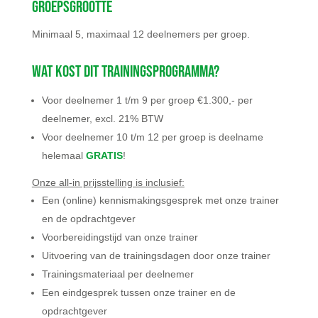
Groepsgrootte
Minimaal 5, maximaal 12 deelnemers per groep.
Wat kost dit trainingsprogramma?
Voor deelnemer 1 t/m 9 per groep €1.300,- per
deelnemer, excl. 21% BTW
Voor deelnemer 10 t/m 12 per groep is deelname
helemaal
GRATIS
!
Onze all-in prijsstelling is inclusief:
Een (online) kennismakingsgesprek met onze trainer
en de opdrachtgever
Voorbereidingstijd van onze trainer
Uitvoering van de trainingsdagen door onze trainer
Trainingsmateriaal per deelnemer
Een eindgesprek tussen onze trainer en de
opdrachtgever