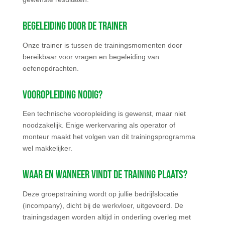
Begeleiding door de trainer
Onze trainer is tussen de trainingsmomenten door
bereikbaar voor vragen en begeleiding van
oefenopdrachten.
Vooropleiding nodig?
Een technische vooropleiding is gewenst, maar niet
noodzakelijk. Enige werkervaring als operator of
monteur maakt het volgen van dit trainingsprogramma
wel makkelijker.
Waar en wanneer vindt de training plaats?
Deze groepstraining wordt op jullie bedrijfslocatie
(incompany), dicht bij de werkvloer, uitgevoerd. De
trainingsdagen worden altijd in onderling overleg met