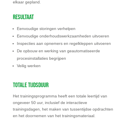
elkaar gepland.
Resultaat
Eenvoudige storingen verhelpen
Eenvoudige onderhoudswerkzaamheden uitvoeren
Inspecties aan opnemers en regelkleppen uitvoeren
De opbouw en werking van geautomatiseerde
procesinstallaties begrijpen
Veilig werken
Totale tijdsduur
Het trainingsprogramma heeft een totale leertijd van
ongeveer 50 uur, inclusief de interactieve
trainingsdagen, het maken van tussentijdse opdrachten
en het doornemen van het trainingsmateriaal.