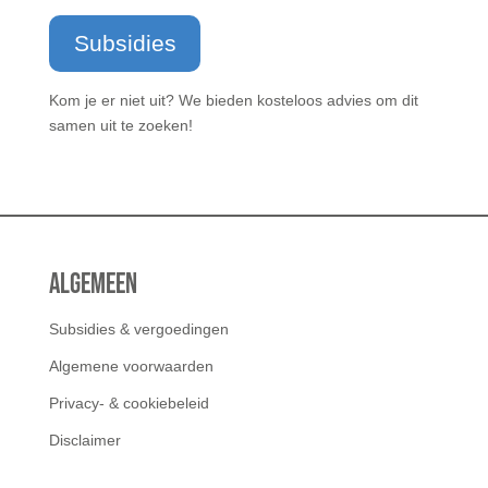
Subsidies
Kom je er niet uit? We bieden kosteloos advies om dit
samen uit te zoeken!
Algemeen
Subsidies & vergoedingen
Algemene voorwaarden
Privacy- & cookiebeleid
Disclaimer