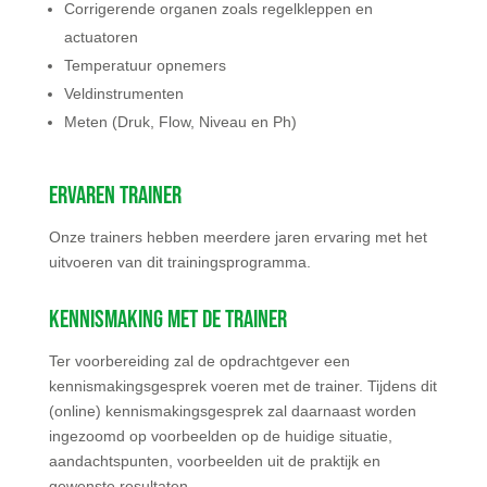
Corrigerende organen zoals regelkleppen en
actuatoren
Temperatuur opnemers
Veldinstrumenten
Meten (Druk, Flow, Niveau en Ph)
Ervaren trainer
Onze trainers hebben meerdere jaren ervaring met het
uitvoeren van dit trainingsprogramma.
Kennismaking met de trainer
Ter voorbereiding zal de opdrachtgever een
kennismakingsgesprek voeren met de trainer. Tijdens dit
(online) kennismakingsgesprek zal daarnaast worden
ingezoomd op voorbeelden op de huidige situatie,
aandachtspunten, voorbeelden uit de praktijk en
gewenste resultaten.