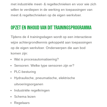
met industriële meet- & regeltechnieken en voor wie zich
willen te verdiepen in de werking en toepassingen van
meet & regeltechnieken op de eigen werkvloer.
Opzet en inhoud van dit trainingsprogramma
Tijdens de 4 trainingsdagen wordt op een interactieve
wijze achtergrondkennis gekoppeld aan toepassingen
op de eigen werkvloer. Onderwerpen die aan bod
komen zijn:
Wat is procesautomatisering?
Sensoren: Welke type sensoren zijn er?
PLC-besturing
Hydraulische, pneumatische, elektrische
uitvoeringsorganen
Industriële regelkringen
Schema lezen
Regelaars