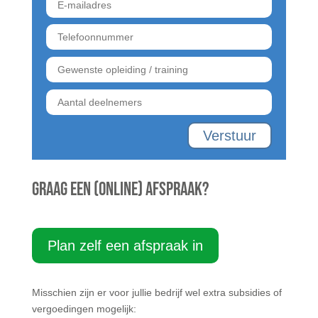
Verstuur
Graag een (online) afspraak?
Plan zelf een afspraak in
Misschien zijn er voor jullie bedrijf wel extra subsidies of
vergoedingen mogelijk: