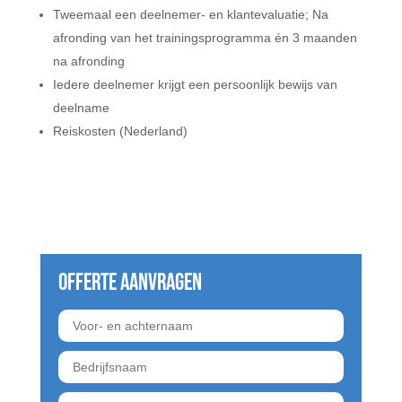
Tweemaal een deelnemer- en klantevaluatie; Na
afronding van het trainingsprogramma én 3 maanden
na afronding
Iedere deelnemer krijgt een persoonlijk bewijs van
deelname
Reiskosten (Nederland)
Offerte aanvragen