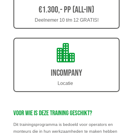
€1.300,- pp (all-in)
Deelnemer 10 t/m 12 GRATIS!

Incompany
Locatie
Voor wie is deze training geschikt?
Dit trainingsprogramma is bedoeld voor operators en
monteurs die in hun werkzaamheden te maken hebben