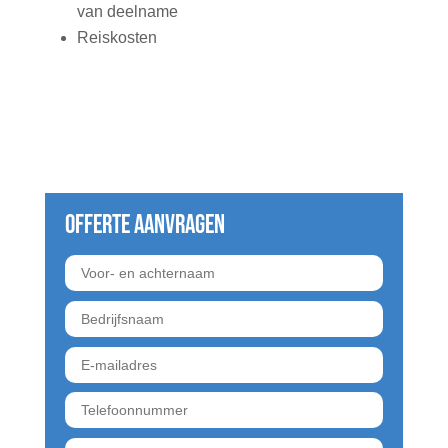
van deelname
Reiskosten
Offerte aanvragen