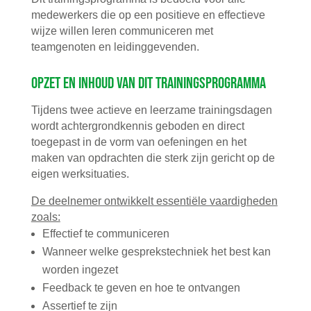
medewerkers die op een positieve en effectieve
wijze willen leren communiceren met
teamgenoten en leidinggevenden.
Opzet en inhoud van dit trainingsprogramma
Tijdens twee actieve en leerzame trainingsdagen
wordt achtergrondkennis geboden en direct
toegepast in de vorm van oefeningen en het
maken van opdrachten die sterk zijn gericht op de
eigen werksituaties.
De deelnemer ontwikkelt essentiële vaardigheden
zoals:
Effectief te communiceren
Wanneer welke gesprekstechniek het best kan
worden ingezet
Feedback te geven en hoe te ontvangen
Assertief te zijn