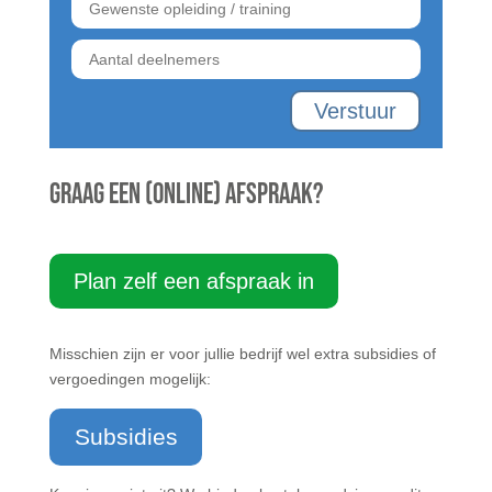
Verstuur
Graag een (online) afspraak?
Plan zelf een afspraak in
Misschien zijn er voor jullie bedrijf wel extra subsidies of
vergoedingen mogelijk:
Subsidies