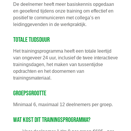
De deelnemer heeft meer basiskennis opgedaan
en geoefend tijdens onze training om effectief en
positief te communiceren met collega’s en
leidinggevenden in de werkpraktijk.
Totale tijdsduur
Het trainingsprogramma heeft een totale leertijd
van ongeveer 24 uur, inclusief de twee interactieve
trainingsdagen, het maken van tussentijdse
opdrachten en het doornemen van
trainingsmateriaal.
Groepsgrootte
Minimaal 6, maximaal 12 deelnemers per groep.
Wat kost dit trainingsprogramma?