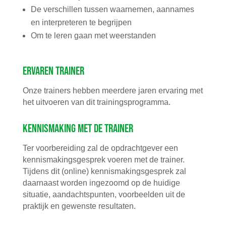
De verschillen tussen waarnemen, aannames
en interpreteren te begrijpen
Om te leren gaan met weerstanden
Ervaren trainer
Onze trainers hebben meerdere jaren ervaring met
het uitvoeren van dit trainingsprogramma.
Kennismaking met de trainer
Ter voorbereiding zal de opdrachtgever een
kennismakingsgesprek voeren met de trainer.
Tijdens dit (online) kennismakingsgesprek zal
daarnaast worden ingezoomd op de huidige
situatie, aandachtspunten, voorbeelden uit de
praktijk en gewenste resultaten.