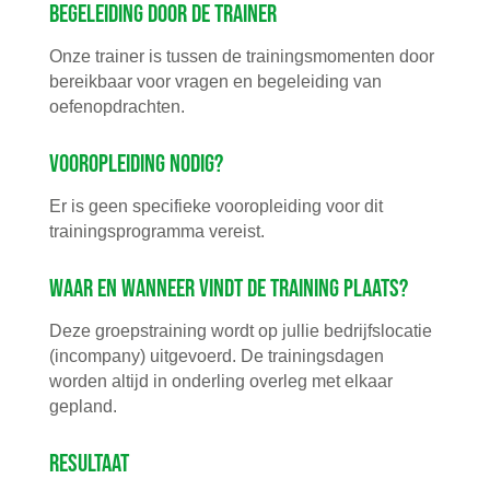
Begeleiding door de trainer
Onze trainer is tussen de trainingsmomenten door
bereikbaar voor vragen en begeleiding van
oefenopdrachten.
Vooropleiding nodig?
Er is geen specifieke vooropleiding voor dit
trainingsprogramma vereist.
Waar en wanneer vindt de training plaats?
Deze groepstraining wordt op jullie bedrijfslocatie
(incompany) uitgevoerd. De trainingsdagen
worden altijd in onderling overleg met elkaar
gepland.
Resultaat