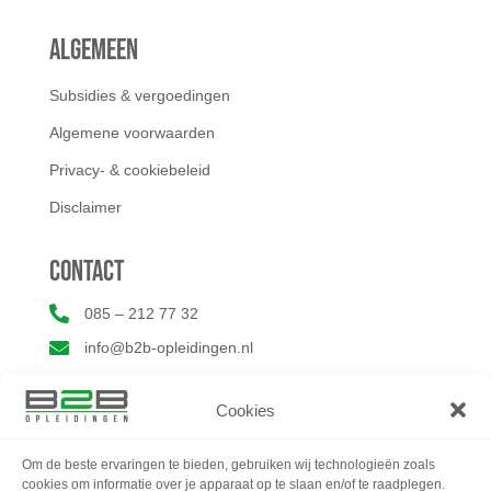
Algemeen
Subsidies & vergoedingen
Algemene voorwaarden
Privacy- & cookiebeleid
Disclaimer
Contact

085 – 212 77 32

info@b2b-opleidingen.nl
Cookies
Om de beste ervaringen te bieden, gebruiken wij technologieën zoals
cookies om informatie over je apparaat op te slaan en/of te raadplegen.