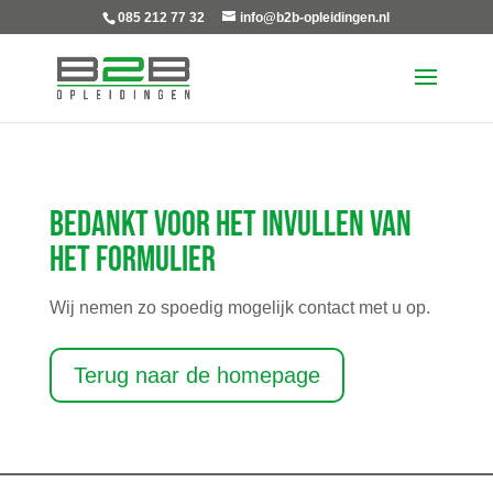
085 212 77 32
info@b2b-opleidingen.nl
Bedankt voor het invullen van
het formulier
Wij nemen zo spoedig mogelijk contact met u op.
Terug naar de homepage