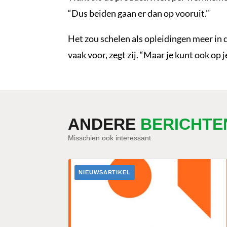
“Dus beiden gaan er dan op vooruit.”
Het zou schelen als opleidingen meer in 
vaak voor, zegt zij. “Maar je kunt ook op j
ANDERE
BERICHTE
Misschien ook interessant
NIEUWSARTIKEL