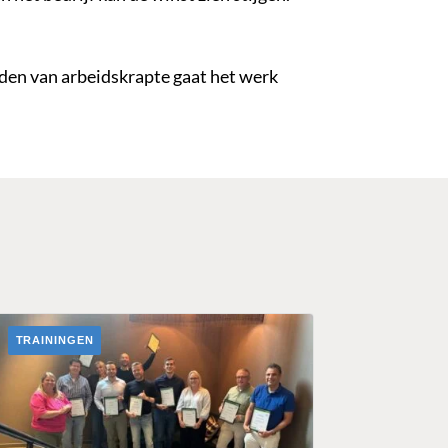
jden van arbeidskrapte gaat het werk
TRAININGEN